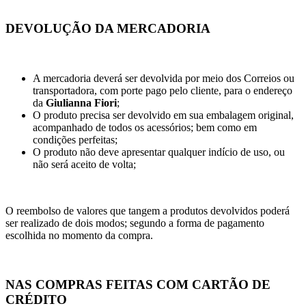
DEVOLUÇÃO DA MERCADORIA
A mercadoria deverá ser devolvida por meio dos Correios ou
transportadora, com porte pago pelo cliente, para o endereço
da
Giulianna Fiori
;
O produto precisa ser devolvido em sua embalagem original,
acompanhado de todos os acessórios; bem como em
condições perfeitas;
O produto não deve apresentar qualquer indício de uso, ou
não será aceito de volta;
O reembolso de valores que tangem a produtos devolvidos poderá
ser realizado de dois modos; segundo a forma de pagamento
escolhida no momento da compra.
NAS COMPRAS FEITAS COM CARTÃO DE
CRÉDITO