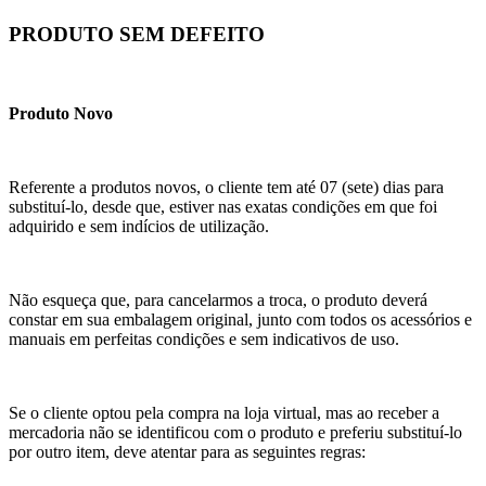
PRODUTO SEM DEFEITO
Produto Novo
Referente a produtos novos, o cliente tem até 07 (sete) dias para
substituí-lo, desde que, estiver nas exatas condições em que foi
adquirido e sem indícios de utilização.
Não esqueça que, para cancelarmos a troca, o produto deverá
constar em sua embalagem original, junto com todos os acessórios e
manuais em perfeitas condições e sem indicativos de uso.
Se o cliente optou pela compra na loja virtual, mas ao receber a
mercadoria não se identificou com o produto e preferiu substituí-lo
por outro item, deve atentar para as seguintes regras: