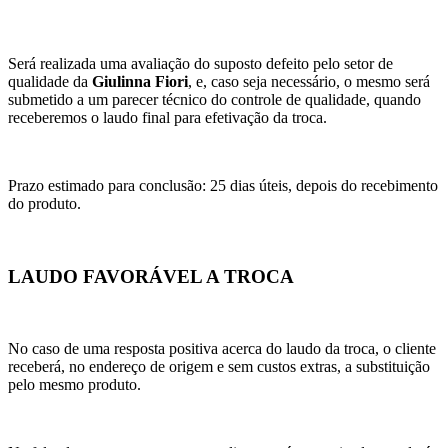
Será realizada uma avaliação do suposto defeito pelo setor de
qualidade da
Giulinna Fiori
, e, caso seja necessário, o mesmo será
submetido a um parecer técnico do controle de qualidade, quando
receberemos o laudo final para efetivação da troca.
Prazo estimado para conclusão: 25 dias úteis, depois do recebimento
do produto.
LAUDO FAVORÁVEL A TROCA
No caso de uma resposta positiva acerca do laudo da troca, o cliente
receberá, no endereço de origem e sem custos extras, a substituição
pelo mesmo produto.