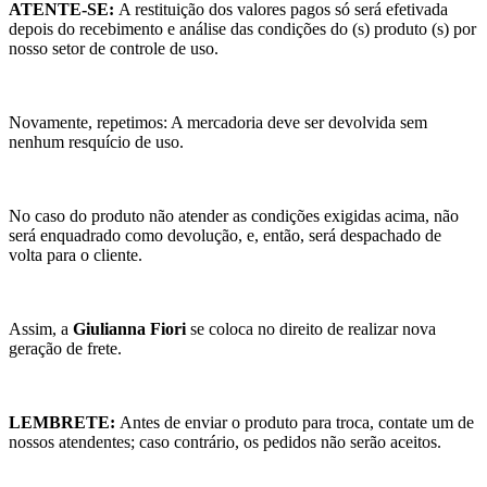
ATENTE-SE:
A restituição dos valores pagos só será efetivada
depois do recebimento e análise das condições do (s) produto (s) por
nosso setor de controle de uso.
Novamente, repetimos: A mercadoria deve ser devolvida sem
nenhum resquício de uso.
No caso do produto não atender as condições exigidas acima, não
será enquadrado como devolução, e, então, será despachado de
volta para o cliente.
Assim, a
Giulianna Fiori
se coloca no direito de realizar nova
geração de frete.
LEMBRETE:
Antes de enviar o produto para troca, contate um de
nossos atendentes; caso contrário, os pedidos não serão aceitos.