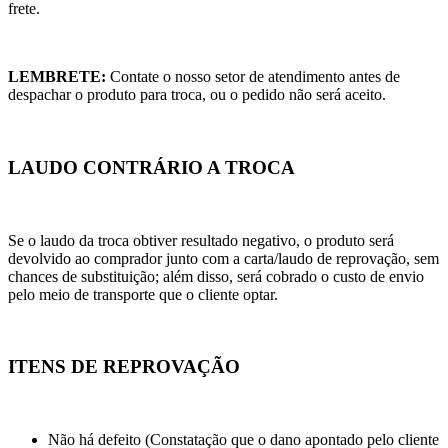
frete.
LEMBRETE:
Contate o nosso setor de atendimento antes de
despachar o produto para troca, ou o pedido não será aceito.
LAUDO CONTRÁRIO A TROCA
Se o laudo da troca obtiver resultado negativo, o produto será
devolvido ao comprador junto com a carta/laudo de reprovação, sem
chances de substituição; além disso, será cobrado o custo de envio
pelo meio de transporte que o cliente optar.
ITENS DE REPROVAÇÃO
Não há defeito (Constatação que o dano apontado pelo cliente