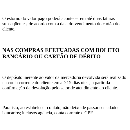
O estorno do valor pago poderá acontecer em até duas faturas
subseqüentes, de acordo com a data do vencimento do cartão do
cliente.
NAS COMPRAS EFETUADAS COM BOLETO
BANCÁRIO OU CARTÃO DE DÉBITO
O depósito inerente ao valor da mercadoria devolvida será realizado
na conta corrente do cliente em até 15 dias úteis, a partir da
confirmação da devolução pelo setor de atendimento ao cliente.
Para isto, ao estabelecer contato, não deixe de passar seus dados
bancários; inclusos agência, conta corrente e CPF.