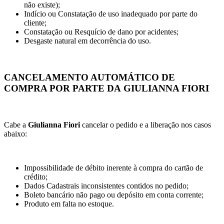
não existe);
Indício ou Constatação de uso inadequado por parte do
cliente;
Constatação ou Resquício de dano por acidentes;
Desgaste natural em decorrência do uso.
CANCELAMENTO AUTOMÁTICO DE
COMPRA POR PARTE DA
GIULIANNA FIORI
Cabe a
Giulianna Fiori
cancelar o pedido e a liberação nos casos
abaixo:
Impossibilidade de débito inerente à compra do cartão de
crédito;
Dados Cadastrais inconsistentes contidos no pedido;
Boleto bancário não pago ou depósito em conta corrente;
Produto em falta no estoque.