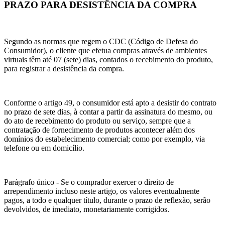
PRAZO PARA DESISTÊNCIA DA COMPRA
Segundo as normas que regem o CDC (Código de Defesa do
Consumidor), o cliente que efetua compras através de ambientes
virtuais têm até 07 (sete) dias, contados o recebimento do produto,
para registrar a desistência da compra.
Conforme o artigo 49, o consumidor está apto a desistir do contrato
no prazo de sete dias, à contar a partir da assinatura do mesmo, ou
do ato de recebimento do produto ou serviço, sempre que a
contratação de fornecimento de produtos acontecer além dos
domínios do estabelecimento comercial; como por exemplo, via
telefone ou em domicílio.
Parágrafo único - Se o comprador exercer o direito de
arrependimento incluso neste artigo, os valores eventualmente
pagos, a todo e qualquer título, durante o prazo de reflexão, serão
devolvidos, de imediato, monetariamente corrigidos.