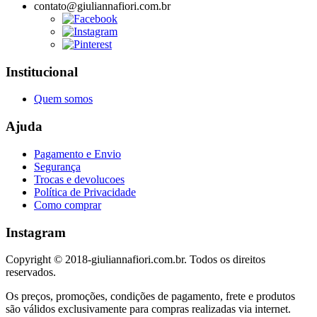
contato@giuliannafiori.com.br
Institucional
Quem somos
Ajuda
Pagamento e Envio
Segurança
Trocas e devolucoes
Política de Privacidade
Como comprar
Instagram
Copyright © 2018-giuliannafiori.com.br. Todos os direitos
reservados.
Os preços, promoções, condições de pagamento, frete e produtos
são válidos exclusivamente para compras realizadas via internet.